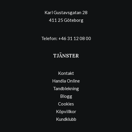
Karl Gustavsgatan 28
411 25 Göteborg
Telefon:
+46 31 12 08 00
TJÄNSTER
Kontakt
Handla Online
Tandblekning
Blogg
Cookies
Köpvillkor
Kundklubb