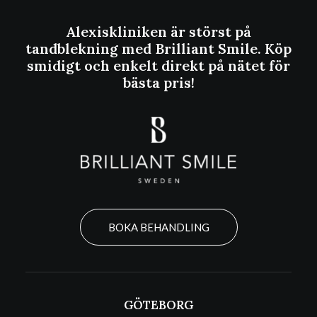
Alexiskliniken är störst på
tandblekning med Brilliant Smile. Köp
smidigt och enkelt direkt på nätet för
bästa pris!
BOKA BEHANDLING
GÖTEBORG