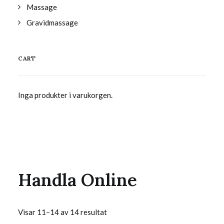
Massage
Gravidmassage
CART
Inga produkter i varukorgen.
Handla Online
Visar 11–14 av 14 resultat