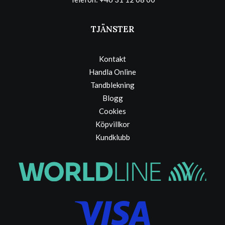
TJÄNSTER
Kontakt
Handla Online
Tandblekning
Blogg
Cookies
Köpvillkor
Kundklubb