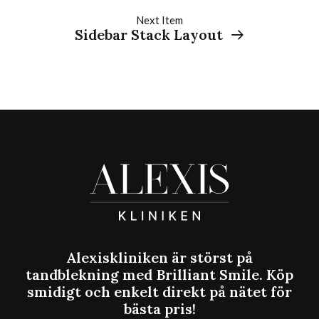
Next Item
Sidebar Stack Layout
Alexiskliniken är störst på
tandblekning med Brilliant Smile. Köp
smidigt och enkelt direkt på nätet för
bästa pris!