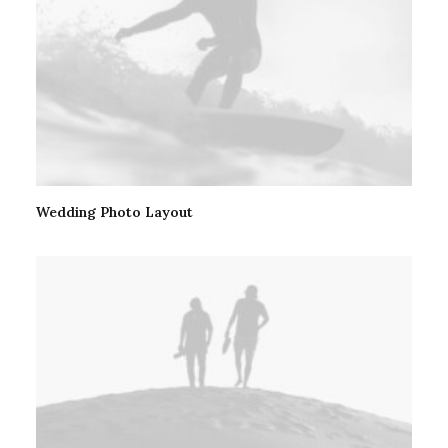
Wedding Photo Layout