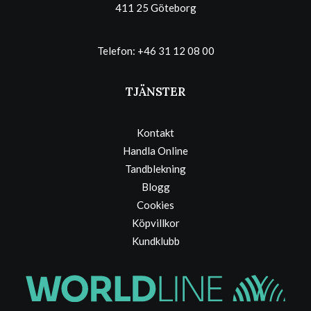
411 25 Göteborg
Telefon:
+46 31 12 08 00
TJÄNSTER
Kontakt
Handla Online
Tandblekning
Blogg
Cookies
Köpvillkor
Kundklubb