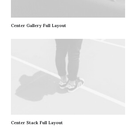
Center Gallery Full Layout
Center Stack Full Layout