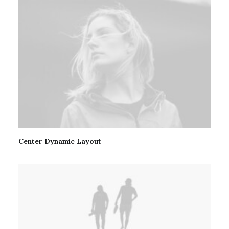
Center Dynamic Layout