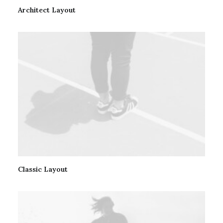
Architect Layout
Classic Layout