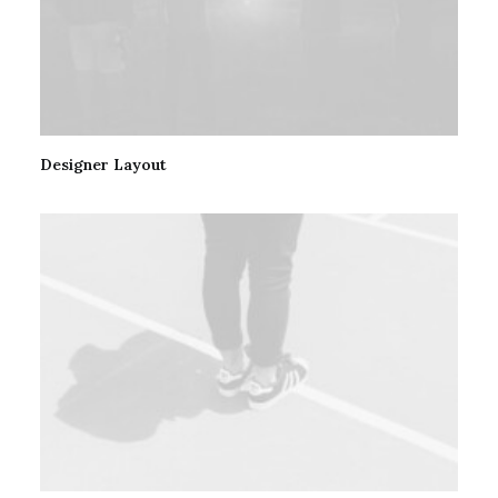
Designer Layout