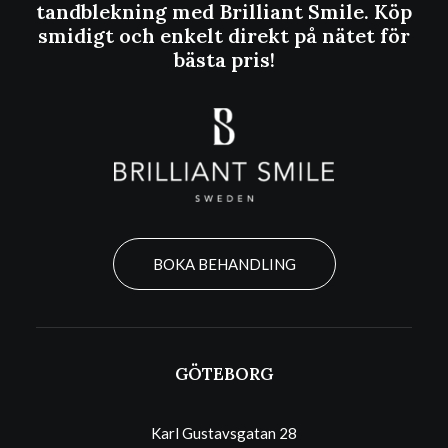
tandblekning med Brilliant Smile. Köp
smidigt och enkelt direkt på nätet för
bästa pris!
BOKA BEHANDLING
GÖTEBORG
Karl Gustavsgatan 28